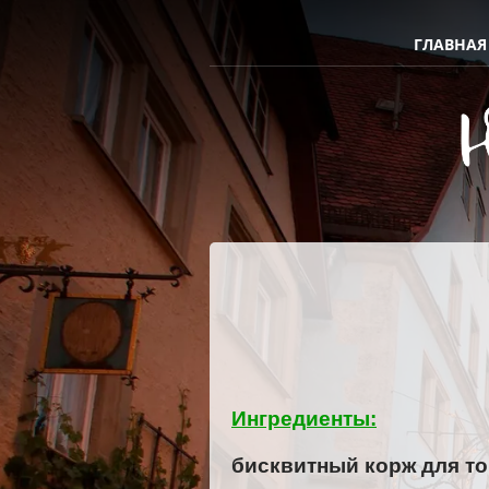
ГЛАВНАЯ
Ингредиенты:
бисквитный корж для торт