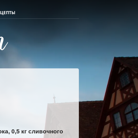
ЕЦЕПТЫ
ка, 0,5 кг сливочного