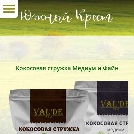
Кокосовая стружка Медиум и Файн