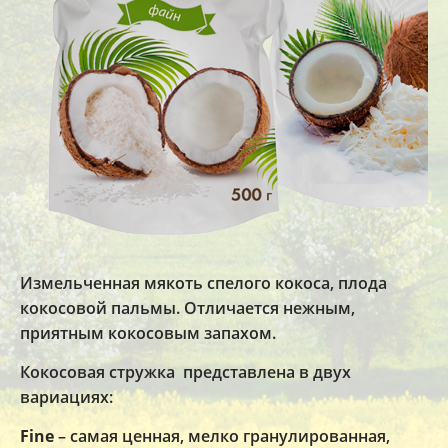
Измельченная мякоть спелого кокоса, плода
кокосовой пальмы. Отличается нежным,
приятным кокосовым запахом.
Кокосовая стружка представлена в двух
вариациях:
Fine
– самая ценная, мелко гранулированная,